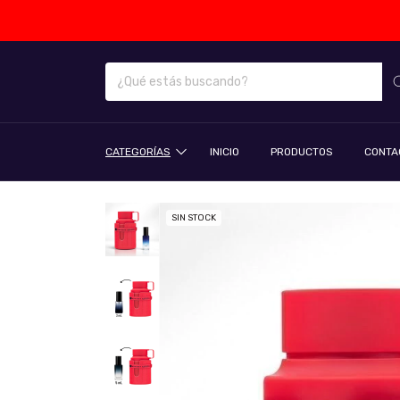
CATEGORÍAS
INICIO
PRODUCTOS
CONTA
SIN STOCK