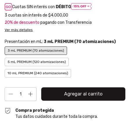
Cuotas SIN interés con
DÉBITO
3
cuotas sin interés de
$4.000,00
20% de descuento
pagando con Transferencia
Ver más detalles
Presentación en mL:
3 mL PREMIUM (70 atomizaciones)
3 mL PREMIUM (70 atomizaciones)
5 mL PREMIUM (120 atomizaciones)
10 mL PREMIUM (240 atomizaciones)
Compra protegida
Tus datos cuidados durante toda la compra.