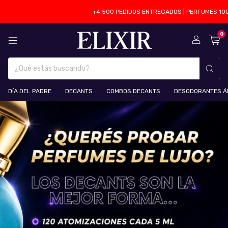
+4.500 PEDIDOS ENTREGADOS | PERFUMES 100% ORIGINAL
0
DÍA DEL PADRE
DECANTS
COMBOS DECANTS
DESODORANTES Á