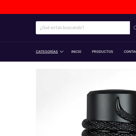
CATEGORÍAS
INICIO
PRODUCTOS
CONTA