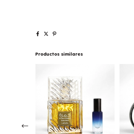
Productos similares