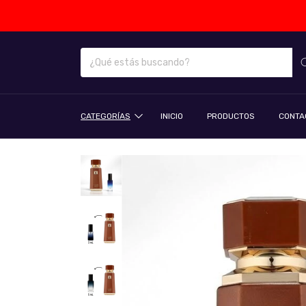
CATEGORÍAS
INICIO
PRODUCTOS
CONTA