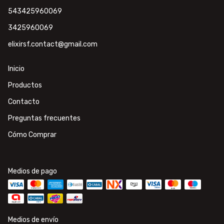
543425960069
3425960069
elixirsf.contact@gmail.com
Inicio
Productos
Contacto
Preguntas frecuentes
Cómo Comprar
Medios de pago
Medios de envío