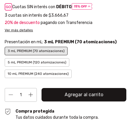
Cuotas SIN interés con
DÉBITO
3
cuotas sin interés de
$3.666,67
20% de descuento
pagando con Transferencia
Ver más detalles
Presentación en mL:
3 mL PREMIUM (70 atomizaciones)
3 mL PREMIUM (70 atomizaciones)
5 mL PREMIUM (120 atomizaciones)
10 mL PREMIUM (240 atomizaciones)
Compra protegida
Tus datos cuidados durante toda la compra.